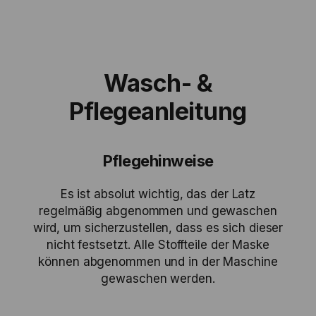
Wasch- &
Pflegeanleitung
Pflegehinweise
Es ist absolut wichtig, das der Latz
regelmäßig abgenommen und gewaschen
wird, um sicherzustellen, dass es sich dieser
nicht festsetzt. Alle Stoffteile der Maske
können abgenommen und in der Maschine
gewaschen werden.