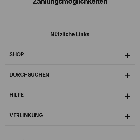
Zahlungsmöglichkeiten
Nützliche Links
SHOP
DURCHSUCHEN
HILFE
VERLINKUNG