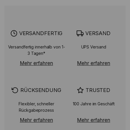
VERSANDFERTIG
VERSAND
Versandfertig innerhalb von 1-
UPS Versand
3 Tagen*
Mehr erfahren
Mehr erfahren
RÜCKSENDUNG
TRUSTED
Flexibler, schneller
100 Jahre im Geschäft
Rückgabeprozess
Mehr erfahren
Mehr erfahren