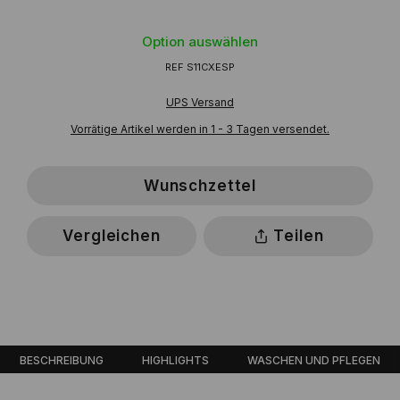
Option auswählen
REF
S11CXESP
UPS Versand
Vorrätige Artikel werden in 1 - 3 Tagen versendet.
Wunschzettel
Vergleichen
Teilen
BESCHREIBUNG
HIGHLIGHTS
WASCHEN UND PFLEGEN