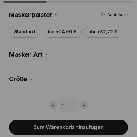
Maskenpolster
Größentabelle
Standard
Ice +24,00 €
Air +32,72 €
Masken Art
Größe
Zum Warenkorb hinzufügen