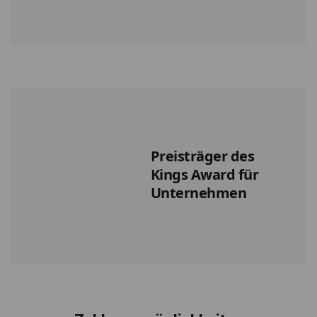
Preisträger des
Kings Award für
Unternehmen