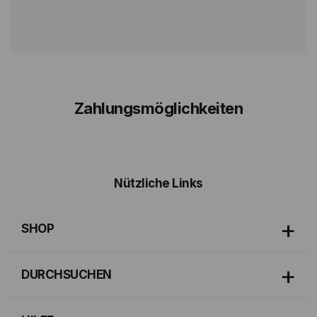
Zahlungsmöglichkeiten
Nützliche Links
SHOP
DURCHSUCHEN