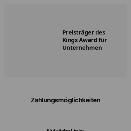
Preisträger des
Kings Award für
Unternehmen
Zahlungsmöglichkeiten
Nützliche Links