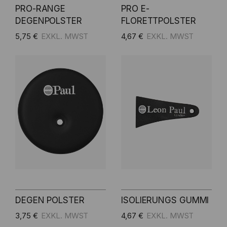
PRO-RANGE
PRO E-
DEGENPOLSTER
FLORETTPOLSTER
5,75 €
4,67 €
DEGEN POLSTER
ISOLIERUNGS GUMMI
3,75 €
4,67 €