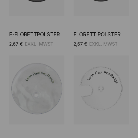
E-FLORETTPOLSTER
FLORETT POLSTER
2,67 €
2,67 €