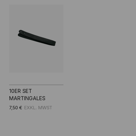
10ER SET
MARTINGALES
7,50 €