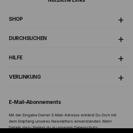
SHOP
DURCHSUCHEN
HILFE
VERLINKUNG
E-Mail-Abonnements
Mit der Eingabe Deiner E-Mail-Adresse erklärst Du Dich mit
dem Empfang unseres Newsletters einverstanden. Mehr
Details dazu findest du in unserem
Datenschutz-