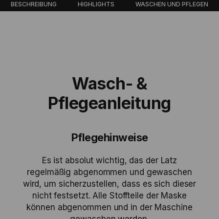
BESCHREIBUNG
HIGHLIGHTS
WASCHEN UND PFLEGEN
Wasch- &
Pflegeanleitung
Pflegehinweise
Es ist absolut wichtig, das der Latz
regelmäßig abgenommen und gewaschen
wird, um sicherzustellen, dass es sich dieser
nicht festsetzt. Alle Stoffteile der Maske
können abgenommen und in der Maschine