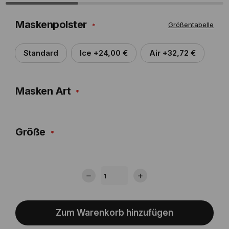
Maskenpolster
Größentabelle
Standard
Ice +24,00 €
Air +32,72 €
Masken Art
Größe
Zum Warenkorb hinzufügen