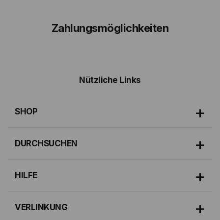
Zahlungsmöglichkeiten
Nützliche Links
SHOP
DURCHSUCHEN
HILFE
VERLINKUNG