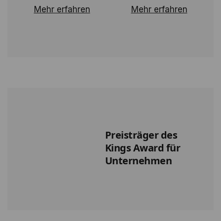
Mehr erfahren
Mehr erfahren
Preisträger des
Kings Award für
Unternehmen