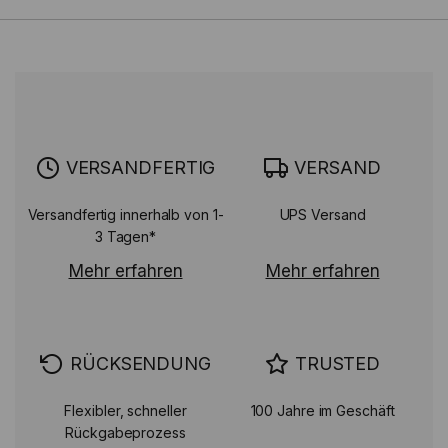
VERSANDFERTIG
VERSAND
Versandfertig innerhalb von 1-
UPS Versand
3 Tagen*
Mehr erfahren
Mehr erfahren
RÜCKSENDUNG
TRUSTED
Flexibler, schneller
100 Jahre im Geschäft
Rückgabeprozess