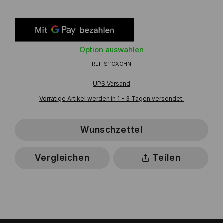
Option auswählen
REF
S11CXCHN
UPS Versand
Vorrätige Artikel werden in 1 - 3 Tagen versendet.
Wunschzettel
Vergleichen
Teilen