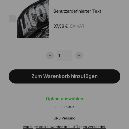
Benutzerdefinierter Text
37,58 €
Zum Warenkorb hinzufügen
Option auswählen
REF
F280CX
UPS Versand
Vorrätige Artikel werden in 1 - 3 Tagen versendet.