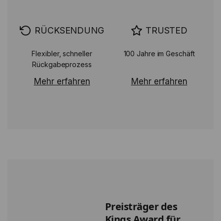
RÜCKSENDUNG
TRUSTED
Flexibler, schneller
100 Jahre im Geschäft
Rückgabeprozess
Mehr erfahren
Mehr erfahren
Preisträger des
Kings Award für