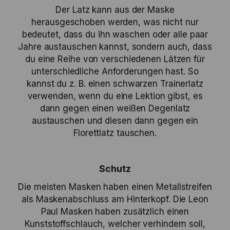
Der Latz kann aus der Maske
herausgeschoben werden, was nicht nur
bedeutet, dass du ihn waschen oder alle paar
Jahre austauschen kannst, sondern auch, dass
du eine Reihe von verschiedenen Lätzen für
unterschiedliche Anforderungen hast. So
kannst du z. B. einen schwarzen Trainerlatz
verwenden, wenn du eine Lektion gibst, es
dann gegen einen weißen Degenlatz
austauschen und diesen dann gegen ein
Florettlatz tauschen.
Schutz
Die meisten Masken haben einen Metallstreifen
als Maskenabschluss am Hinterkopf. Die Leon
Paul Masken haben zusätzlich einen
Kunststoffschlauch, welcher verhindern soll,