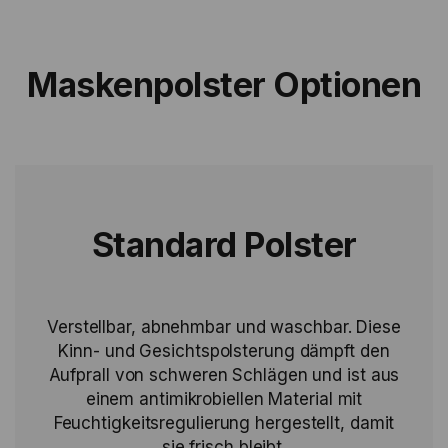
Maskenpolster Optionen
Standard Polster
Verstellbar, abnehmbar und waschbar. Diese
Kinn- und Gesichtspolsterung dämpft den
Aufprall von schweren Schlägen und ist aus
einem antimikrobiellen Material mit
Feuchtigkeitsregulierung hergestellt, damit
sie frisch bleibt.