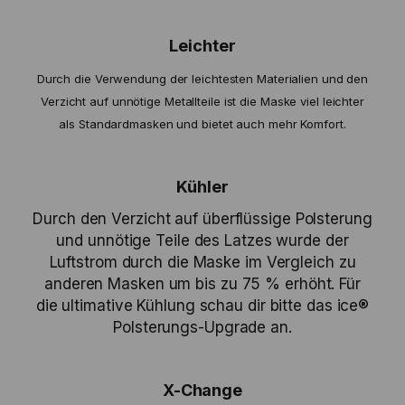
Leichter
Durch die Verwendung der leichtesten Materialien und den
Verzicht auf unnötige Metallteile ist die Maske viel leichter
als Standardmasken und bietet auch mehr Komfort.
Kühler
Durch den Verzicht auf überflüssige Polsterung
und unnötige Teile des Latzes wurde der
Luftstrom durch die Maske im Vergleich zu
anderen Masken um bis zu 75 % erhöht. Für
die ultimative Kühlung schau dir bitte das ice®
Polsterungs-Upgrade an.
X-Change