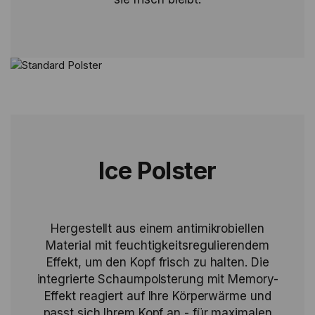
Ice Polster
Hergestellt aus einem antimikrobiellen
Material mit feuchtigkeitsregulierendem
Effekt, um den Kopf frisch zu halten. Die
integrierte Schaumpolsterung mit Memory-
Effekt reagiert auf Ihre Körperwärme und
passt sich Ihrem Kopf an - für maximalen