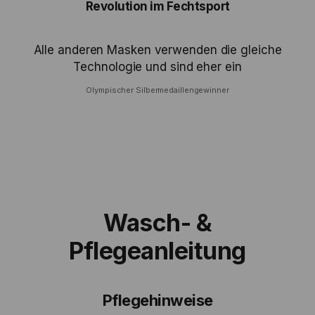
Revolution im Fechtsport
Alle anderen Masken verwenden die gleiche
Technologie und sind eher ein
Olympischer Silbermedaillengewinner
Wasch- &
Pflegeanleitung
Pflegehinweise