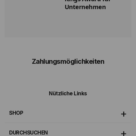
Unternehmen
Zahlungsmöglichkeiten
Nützliche Links
SHOP
DURCHSUCHEN