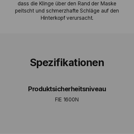
dass die Klinge über den Rand der Maske
peitscht und schmerzhafte Schläge auf den
Hinterkopf verursacht.
Spezifikationen
Produktsicherheitsniveau
FIE 1600N