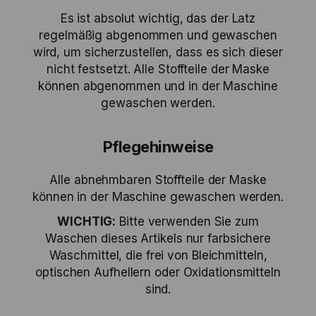
Es ist absolut wichtig, das der Latz
regelmäßig abgenommen und gewaschen
wird, um sicherzustellen, dass es sich dieser
nicht festsetzt. Alle Stoffteile der Maske
können abgenommen und in der Maschine
gewaschen werden.
Pflegehinweise
Alle abnehmbaren Stoffteile der Maske
können in der Maschine gewaschen werden.
WICHTIG:
Bitte verwenden Sie zum
Waschen dieses Artikels nur farbsichere
Waschmittel, die frei von Bleichmitteln,
optischen Aufhellern oder Oxidationsmitteln
sind.