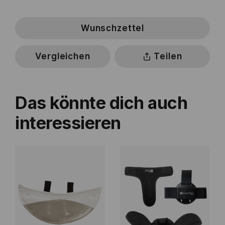
Wunschzettel
Vergleichen
Teilen
Das könnte dich auch
interessieren