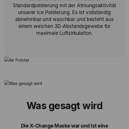
Standardpolsterung mit der Atmungsaktivität
unserer ice Polsterung. Es ist vollständig
abnehmbar und waschbar und besteht aus
einem weichen 3D-Abstandsgewebe für
maximale Luftzirkulation.
Was gesagt wird
Die X-Change Maske war und ist eine