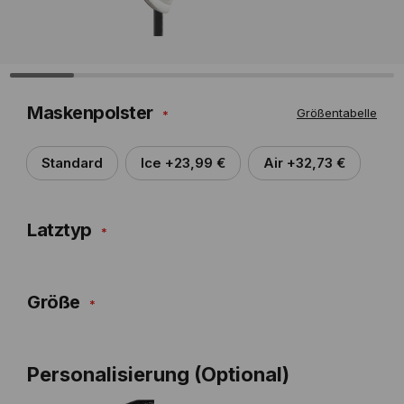
Maskenpolster
Größentabelle
Standard
Ice +23,99 €
Air +32,73 €
Latztyp
Größe
Personalisierung (Optional)