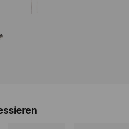
essieren