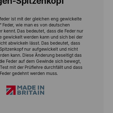
en-Spitzenkopf
eder ist mit der gleichen eng gewickelte
“ Feder, wie man es von deutschen
r kennt. Das bedeutet, dass die Feder nur
 gewickelt werden kann und sich bei der
ht abwickeln lässt. Das bedeutet, dass
Spitzenkopf nur aufgewickelt und nicht
rden kann. Diese Änderung beseitigt das
die Feder auf dem Gewinde sich bewegt,
est mit der Prüflehre durchfällt und dass
 Feder gedehnt werden muss.