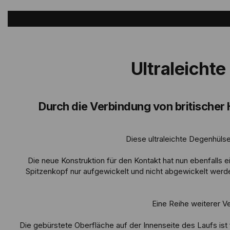
Ultraleichte
Durch die Verbindung von britischer
Diese ultraleichte Degenhüls
Die neue Konstruktion für den Kontakt hat nun ebenfalls
Spitzenkopf nur aufgewickelt und nicht abgewickelt werd
Eine Reihe weiterer 
Die gebürstete Oberfläche auf der Innenseite des Laufs ist f