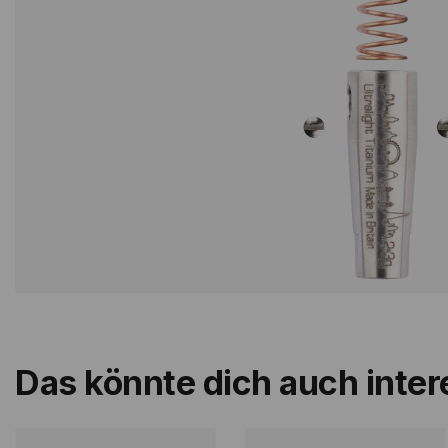
Das könnte dich auch inter