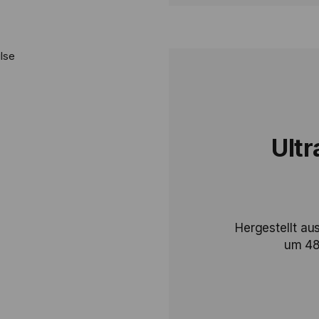
Ultr
Hergestellt a
um 48 