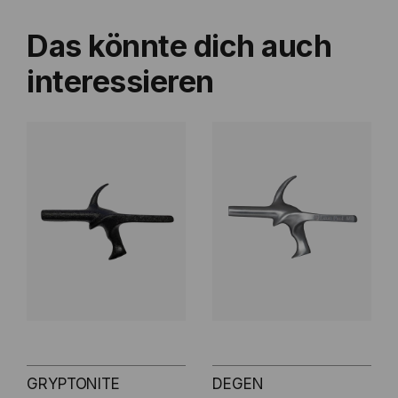
Das könnte dich auch
interessieren
GRYPTONITE
DEGEN