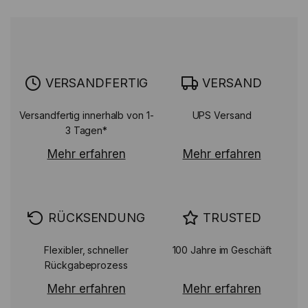
VERSANDFERTIG
VERSAND
Versandfertig innerhalb von 1-
UPS Versand
3 Tagen*
Mehr erfahren
Mehr erfahren
RÜCKSENDUNG
TRUSTED
Flexibler, schneller
100 Jahre im Geschäft
Rückgabeprozess
Mehr erfahren
Mehr erfahren