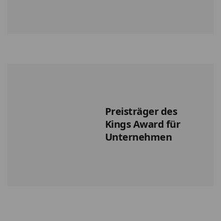
Preisträger des
Kings Award für
Unternehmen