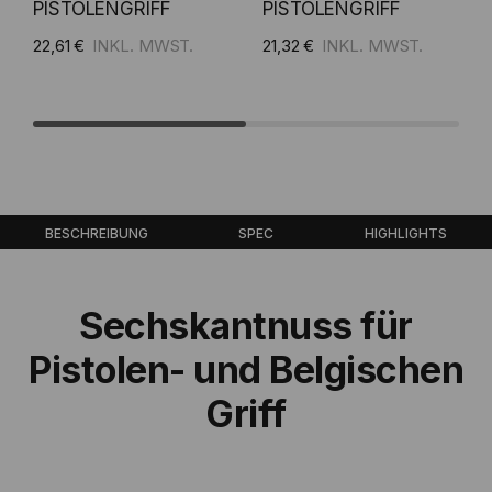
PISTOLENGRIFF
PISTOLENGRIFF
22,61 €
21,32 €
BESCHREIBUNG
SPEC
HIGHLIGHTS
Sechskantnuss für
Pistolen- und Belgischen
Griff