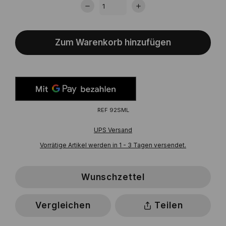
Zum Warenkorb hinzufügen
REF
92SML
UPS Versand
Vorrätige Artikel werden in 1 - 3 Tagen versendet.
Wunschzettel
Vergleichen
Teilen