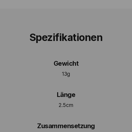
Spezifikationen
Gewicht
13g
Länge
2.5cm
Zusammensetzung