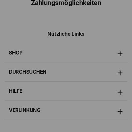
Zahlungsmöglichkeiten
Nützliche Links
SHOP
DURCHSUCHEN
HILFE
VERLINKUNG