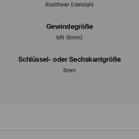
Rostfreier Edelstahl
Gewindegröße
M6 (6mm)
Schlüssel- oder Sechskantgröße
6mm