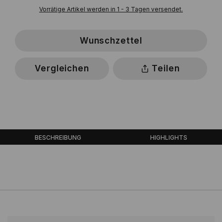
Vorrätige Artikel werden in 1 - 3 Tagen versendet.
Wunschzettel
Vergleichen
Teilen
BESCHREIBUNG
HIGHLIGHTS