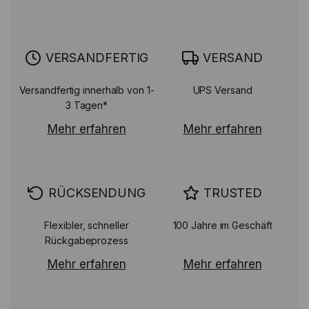
VERSANDFERTIG
VERSAND
Versandfertig innerhalb von 1-
UPS Versand
3 Tagen*
Mehr erfahren
Mehr erfahren
RÜCKSENDUNG
TRUSTED
Flexibler, schneller
100 Jahre im Geschäft
Rückgabeprozess
Mehr erfahren
Mehr erfahren