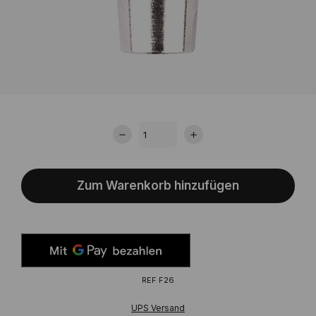
Zum Warenkorb hinzufügen
REF
F26
UPS Versand