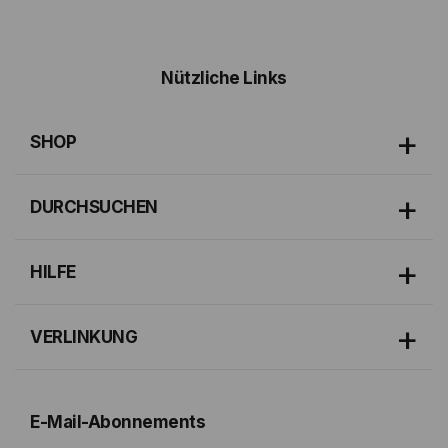
Nützliche Links
SHOP
DURCHSUCHEN
HILFE
VERLINKUNG
E-Mail-Abonnements