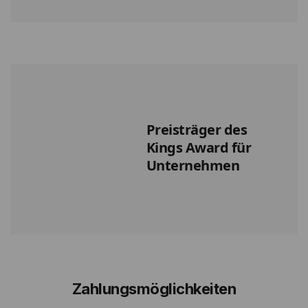
Preisträger des
Kings Award für
Unternehmen
Zahlungsmöglichkeiten