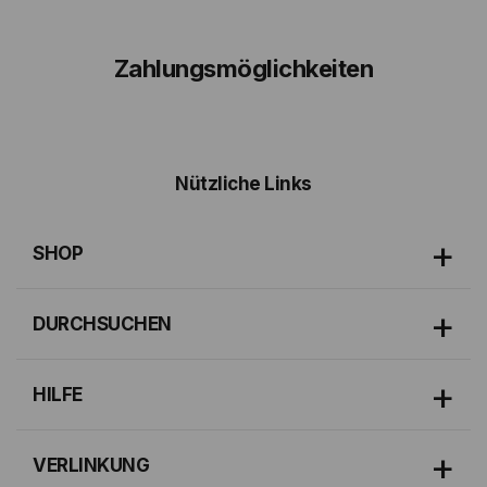
Zahlungsmöglichkeiten
Nützliche Links
SHOP
DURCHSUCHEN
HILFE
VERLINKUNG