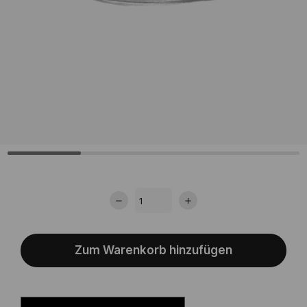
Zum Warenkorb hinzufügen