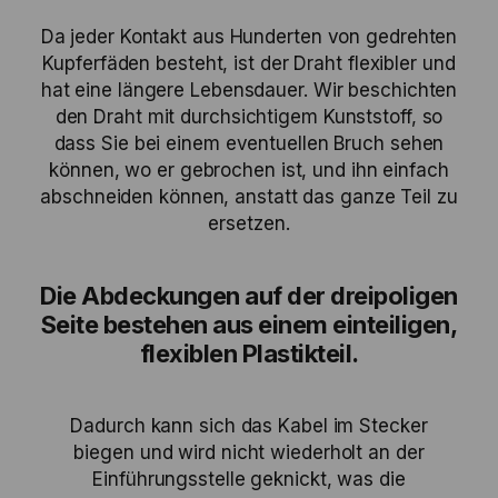
Da jeder Kontakt aus Hunderten von gedrehten
Kupferfäden besteht, ist der Draht flexibler und
hat eine längere Lebensdauer. Wir beschichten
den Draht mit durchsichtigem Kunststoff, so
dass Sie bei einem eventuellen Bruch sehen
können, wo er gebrochen ist, und ihn einfach
abschneiden können, anstatt das ganze Teil zu
ersetzen.
Die Abdeckungen auf der dreipoligen
Seite bestehen aus einem einteiligen,
flexiblen Plastikteil.
Dadurch kann sich das Kabel im Stecker
biegen und wird nicht wiederholt an der
Einführungsstelle geknickt, was die