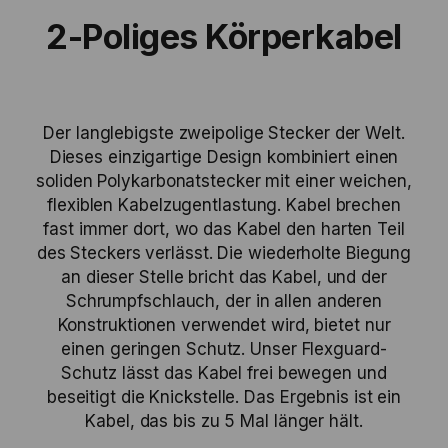
2-Poliges Körperkabel
Der langlebigste zweipolige Stecker der Welt.
Dieses einzigartige Design kombiniert einen
soliden Polykarbonatstecker mit einer weichen,
flexiblen Kabelzugentlastung. Kabel brechen
fast immer dort, wo das Kabel den harten Teil
des Steckers verlässt. Die wiederholte Biegung
an dieser Stelle bricht das Kabel, und der
Schrumpfschlauch, der in allen anderen
Konstruktionen verwendet wird, bietet nur
einen geringen Schutz. Unser Flexguard-
Schutz lässt das Kabel frei bewegen und
beseitigt die Knickstelle. Das Ergebnis ist ein
Kabel, das bis zu 5 Mal länger hält.