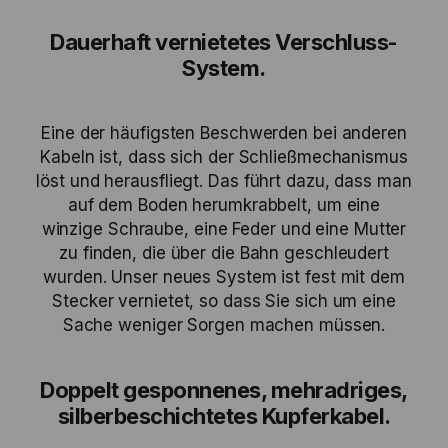
Dauerhaft vernietetes Verschluss-
System.
Eine der häufigsten Beschwerden bei anderen
Kabeln ist, dass sich der Schließmechanismus
löst und herausfliegt. Das führt dazu, dass man
auf dem Boden herumkrabbelt, um eine
winzige Schraube, eine Feder und eine Mutter
zu finden, die über die Bahn geschleudert
wurden. Unser neues System ist fest mit dem
Stecker vernietet, so dass Sie sich um eine
Sache weniger Sorgen machen müssen.
Doppelt gesponnenes, mehradriges,
silberbeschichtetes Kupferkabel.