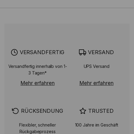
VERSANDFERTIG
VERSAND
Versandfertig innerhalb von 1-
UPS Versand
3 Tagen*
Mehr erfahren
Mehr erfahren
RÜCKSENDUNG
TRUSTED
Flexibler, schneller
100 Jahre im Geschäft
Rückgabeprozess