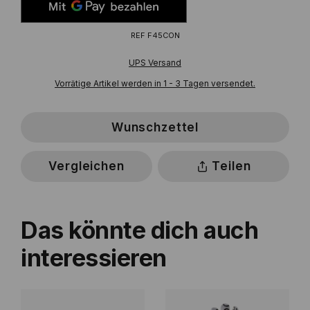
REF
F45CON
UPS Versand
Vorrätige Artikel werden in 1 - 3 Tagen versendet.
Wunschzettel
Vergleichen
Teilen
Das könnte dich auch
interessieren