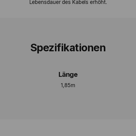
Lebensdauer des Kabels erhöht.
Spezifikationen
Länge
1,85m