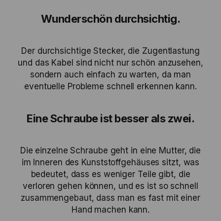
Wunderschön durchsichtig.
Der durchsichtige Stecker, die Zugentlastung
und das Kabel sind nicht nur schön anzusehen,
sondern auch einfach zu warten, da man
eventuelle Probleme schnell erkennen kann.
Eine Schraube ist besser als zwei.
Die einzelne Schraube geht in eine Mutter, die
im Inneren des Kunststoffgehäuses sitzt, was
bedeutet, dass es weniger Teile gibt, die
verloren gehen können, und es ist so schnell
zusammengebaut, dass man es fast mit einer
Hand machen kann.