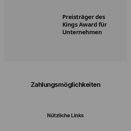
Preisträger des
Kings Award für
Unternehmen
Zahlungsmöglichkeiten
Nützliche Links