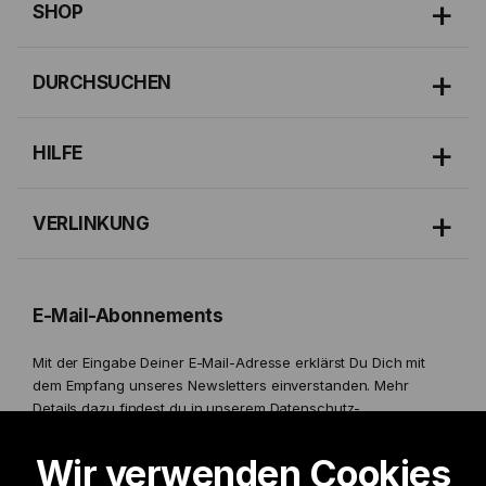
SHOP
DURCHSUCHEN
HILFE
VERLINKUNG
E-Mail-Abonnements
Mit der Eingabe Deiner E-Mail-Adresse erklärst Du Dich mit
dem Empfang unseres Newsletters einverstanden. Mehr
Details dazu findest du in unserem
Datenschutz-
Bestimmungen.
Wir verwenden Cookies