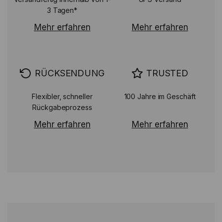
3 Tagen*
Mehr erfahren
Mehr erfahren
RÜCKSENDUNG
TRUSTED
Flexibler, schneller
100 Jahre im Geschäft
Rückgabeprozess
Mehr erfahren
Mehr erfahren