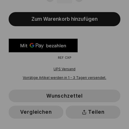
Zum Warenkorb hinzufügen
REF
CXP
UPS Versand
Vorrätige Artikel werden in 1 - 3 Tagen versendet.
Wunschzettel
Vergleichen
Teilen