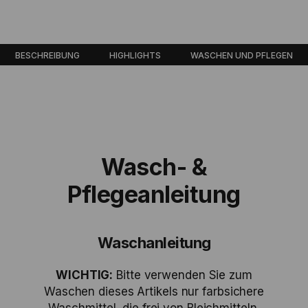
BESCHREIBUNG
HIGHLIGHTS
WASCHEN UND PFLEGEN
Wasch- &
Pflegeanleitung
Waschanleitung
WICHTIG:
Bitte verwenden Sie zum
Waschen dieses Artikels nur farbsichere