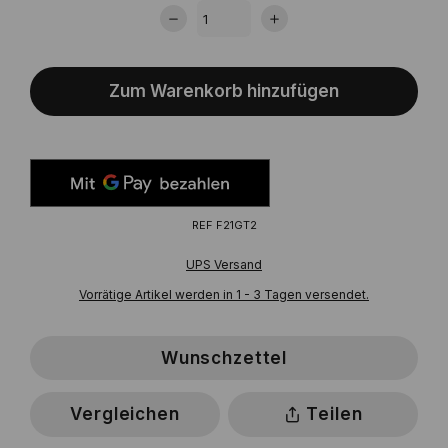
Zum Warenkorb hinzufügen
REF
F21GT2
UPS Versand
Vorrätige Artikel werden in 1 - 3 Tagen versendet.
Wunschzettel
Vergleichen
Teilen