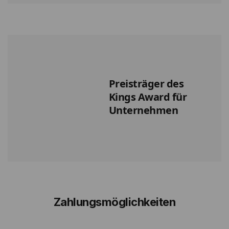
Preisträger des
Kings Award für
Unternehmen
Zahlungsmöglichkeiten