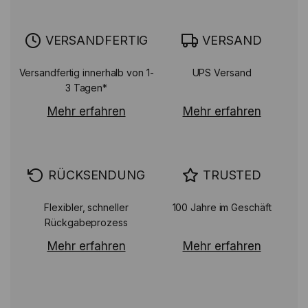
VERSANDFERTIG
VERSAND
Versandfertig innerhalb von 1-
UPS Versand
3 Tagen*
Mehr erfahren
Mehr erfahren
RÜCKSENDUNG
TRUSTED
Flexibler, schneller
100 Jahre im Geschäft
Rückgabeprozess
Mehr erfahren
Mehr erfahren