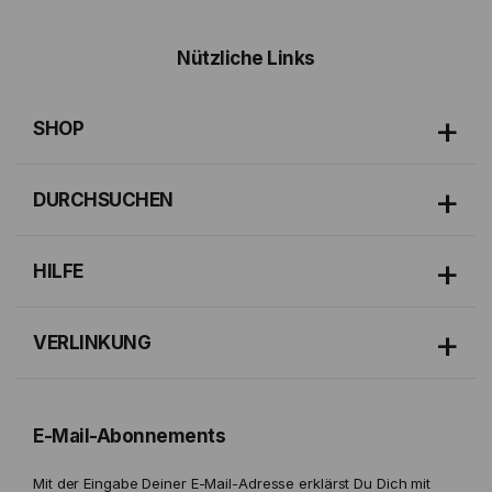
Nützliche Links
SHOP
DURCHSUCHEN
HILFE
VERLINKUNG
E-Mail-Abonnements
Mit der Eingabe Deiner E-Mail-Adresse erklärst Du Dich mit