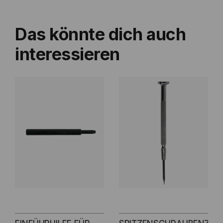
Das könnte dich auch
interessieren