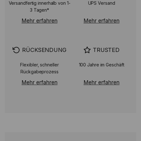
Versandfertig innerhalb von 1-
UPS Versand
3 Tagen*
Mehr erfahren
Mehr erfahren
RÜCKSENDUNG
TRUSTED
Flexibler, schneller
100 Jahre im Geschäft
Rückgabeprozess
Mehr erfahren
Mehr erfahren