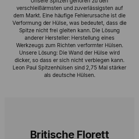
Unsere Spitzen gehören zu den
verschleißärmsten und zuverlässigsten auf
dem Markt. Eine häufige Fehlerursache ist die
Verformung der Hülse, was bedeutet, dass die
Spitze nicht frei gleiten kann. Die Lösung
anderer Hersteller: Herstellung eines
Werkzeugs zum Richten verformter Hülsen.
Unsere Lösung: Die Wand der Hülse wird
dicker, so dass er sich nicht verbiegen kann.
Leon Paul Spitzenhülsen sind 2,75 Mal stärker
als deutsche Hülsen.
Britische Florett