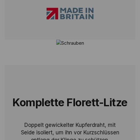
Komplette Florett-Litze
Doppelt gewickelter Kupferdraht, mit
Seide isoliert, um ihn vor Kurzschlüssen