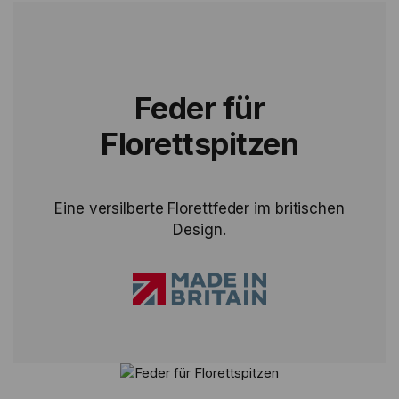
Feder für
Florettspitzen
Eine versilberte Florettfeder im britischen
Design.