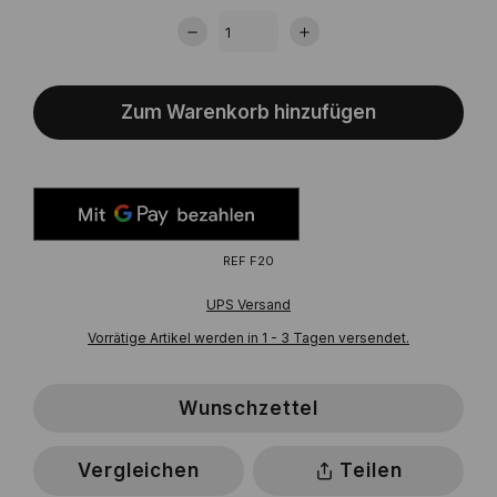
Zum Warenkorb hinzufügen
REF
F20
UPS Versand
Vorrätige Artikel werden in 1 - 3 Tagen versendet.
Wunschzettel
Vergleichen
Teilen