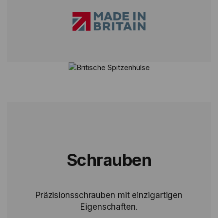
Schrauben
Präzisionsschrauben mit einzigartigen
Eigenschaften.