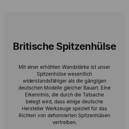
Britische Spitzenhülse
Mit einer erhöhten Wandstärke ist unser
Spitzenhülse wesentlich
widerstandsfähiger als die gängigen
deutschen Modelle gleicher Bauart. Eine
Erkenntnis, die durch die Tatsache
belegt wird, dass einige deutsche
Hersteller Werkzeuge speziell für das
Richten von deformierten Spitzenhülsen
vertreiben.