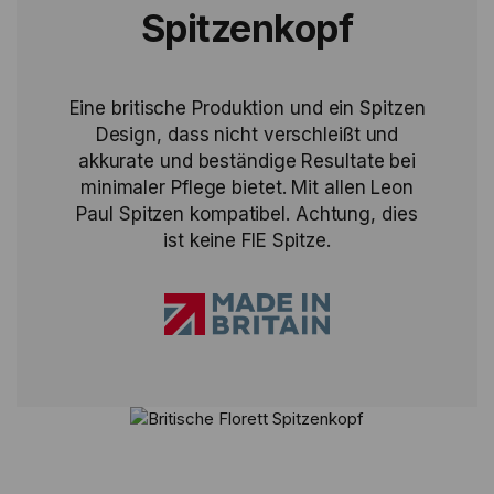
Spitzenkopf
Eine britische Produktion und ein Spitzen
Design, dass nicht verschleißt und
akkurate und beständige Resultate bei
minimaler Pflege bietet. Mit allen Leon
Paul Spitzen kompatibel. Achtung, dies
ist keine FIE Spitze.