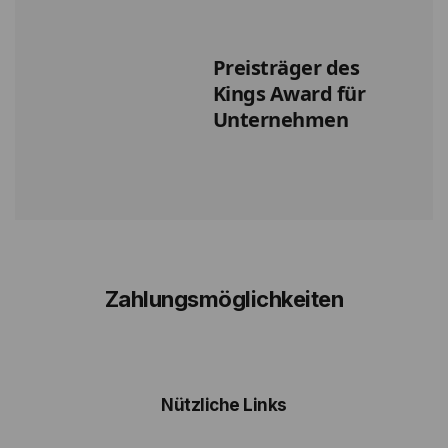
Preisträger des
Kings Award für
Unternehmen
Zahlungsmöglichkeiten
Nützliche Links