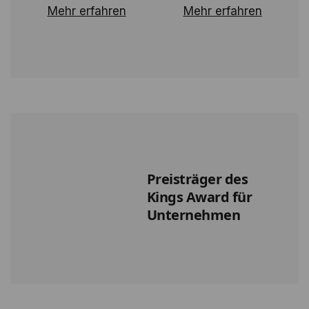
Mehr erfahren
Mehr erfahren
Preisträger des
Kings Award für
Unternehmen