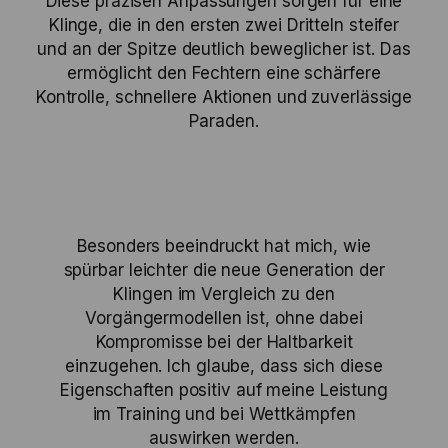
Diese präzisen Anpassungen sorgen für eine
Klinge, die in den ersten zwei Dritteln steifer
und an der Spitze deutlich beweglicher ist. Das
ermöglicht den Fechtern eine schärfere
Kontrolle, schnellere Aktionen und zuverlässige
Paraden.
Besonders beeindruckt hat mich, wie
spürbar leichter die neue Generation der
Klingen im Vergleich zu den
Vorgängermodellen ist, ohne dabei
Kompromisse bei der Haltbarkeit
einzugehen. Ich glaube, dass sich diese
Eigenschaften positiv auf meine Leistung
im Training und bei Wettkämpfen
auswirken werden.