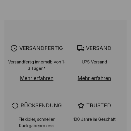
VERSANDFERTIG
VERSAND
Versandfertig innerhalb von 1-
UPS Versand
3 Tagen*
Mehr erfahren
Mehr erfahren
RÜCKSENDUNG
TRUSTED
Flexibler, schneller
100 Jahre im Geschäft
Rückgabeprozess