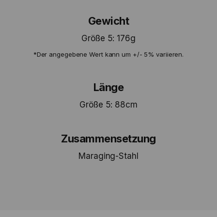
Gewicht
Größe 5: 176g
*Der angegebene Wert kann um +/- 5% variieren.
Länge
Größe 5: 88cm
Zusammensetzung
Maraging-Stahl