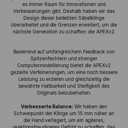
es immer Raum für Innovationen und
Verbesserungen gibt. Deshalb haben wir das
Design dieser beliebten Säbelklinge
überarbeitet und die Grenzen erweitert, um die
nächste Generation zu schaffen: die APEXv2.
Basierend auf umfangreichem Feedback von
Spitzenfechtern und strenger
Computermodellierung bietet die APEXv2
gezielte Verfeinerungen, um eine noch bessere
Leistung zu erzielen und gleichzeitig die
bewährte Haltbarkeit und Steifigkeit des
Originals beizubehalten.
Verbesserte Balance:
Wir haben den
Schwerpunkt der Klinge um 15 mm näher an
die Hand verlagert, um ein agileres,
reaktionsfreudigeres Gefühl zu schaffen, das