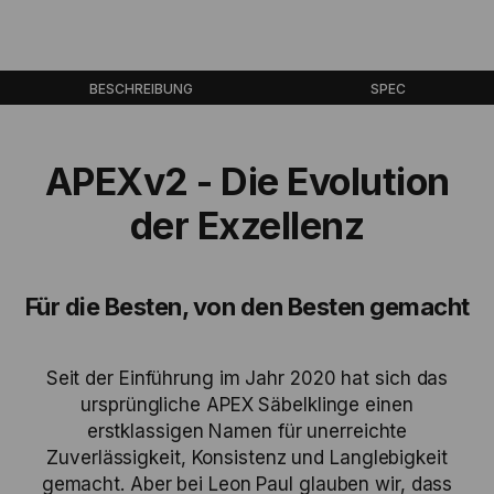
BESCHREIBUNG
SPEC
APEXv2 - Die Evolution
der Exzellenz
Für die Besten, von den Besten gemacht
Seit der Einführung im Jahr 2020 hat sich das
ursprüngliche APEX Säbelklinge einen
erstklassigen Namen für unerreichte
Zuverlässigkeit, Konsistenz und Langlebigkeit
gemacht. Aber bei Leon Paul glauben wir, dass