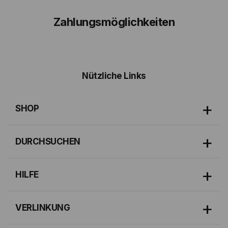
Zahlungsmöglichkeiten
Nützliche Links
SHOP
DURCHSUCHEN
HILFE
VERLINKUNG