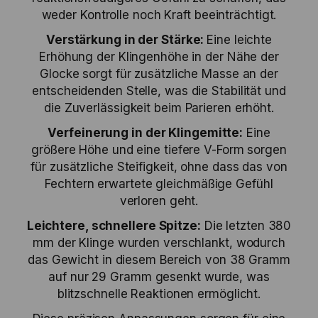
weder Kontrolle noch Kraft beeinträchtigt.
Verstärkung in der Stärke:
Eine leichte
Erhöhung der Klingenhöhe in der Nähe der
Glocke sorgt für zusätzliche Masse an der
entscheidenden Stelle, was die Stabilität und
die Zuverlässigkeit beim Parieren erhöht.
Verfeinerung in der Klingemitte:
Eine
größere Höhe und eine tiefere V-Form sorgen
für zusätzliche Steifigkeit, ohne dass das von
Fechtern erwartete gleichmäßige Gefühl
verloren geht.
Leichtere, schnellere Spitze:
Die letzten 380
mm der Klinge wurden verschlankt, wodurch
das Gewicht in diesem Bereich von 38 Gramm
auf nur 29 Gramm gesenkt wurde, was
blitzschnelle Reaktionen ermöglicht.