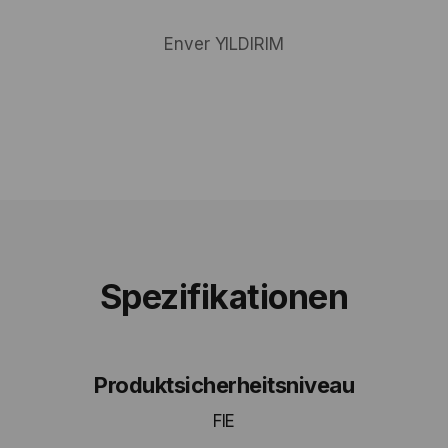
Enver YILDIRIM
Spezifikationen
Produktsicherheitsniveau
FIE