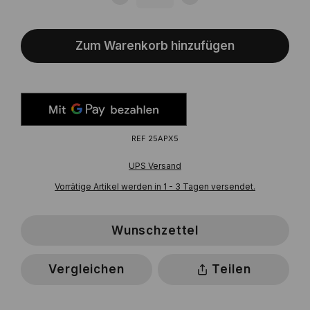
Zum Warenkorb hinzufügen
REF
25APX5
UPS Versand
Vorrätige Artikel werden in 1 - 3 Tagen versendet.
Wunschzettel
Vergleichen
Teilen